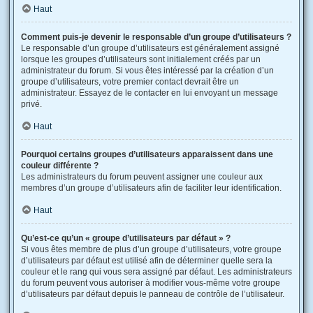
Haut
Comment puis-je devenir le responsable d’un groupe d’utilisateurs ?
Le responsable d’un groupe d’utilisateurs est généralement assigné
lorsque les groupes d’utilisateurs sont initialement créés par un
administrateur du forum. Si vous êtes intéressé par la création d’un
groupe d’utilisateurs, votre premier contact devrait être un
administrateur. Essayez de le contacter en lui envoyant un message
privé.
Haut
Pourquoi certains groupes d’utilisateurs apparaissent dans une
couleur différente ?
Les administrateurs du forum peuvent assigner une couleur aux
membres d’un groupe d’utilisateurs afin de faciliter leur identification.
Haut
Qu’est-ce qu’un « groupe d’utilisateurs par défaut » ?
Si vous êtes membre de plus d’un groupe d’utilisateurs, votre groupe
d’utilisateurs par défaut est utilisé afin de déterminer quelle sera la
couleur et le rang qui vous sera assigné par défaut. Les administrateurs
du forum peuvent vous autoriser à modifier vous-même votre groupe
d’utilisateurs par défaut depuis le panneau de contrôle de l’utilisateur.