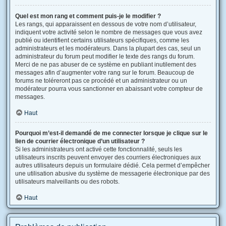
Quel est mon rang et comment puis-je le modifier ?
Les rangs, qui apparaissent en dessous de votre nom d’utilisateur,
indiquent votre activité selon le nombre de messages que vous avez
publié ou identifient certains utilisateurs spécifiques, comme les
administrateurs et les modérateurs. Dans la plupart des cas, seul un
administrateur du forum peut modifier le texte des rangs du forum.
Merci de ne pas abuser de ce système en publiant inutilement des
messages afin d’augmenter votre rang sur le forum. Beaucoup de
forums ne toléreront pas ce procédé et un administrateur ou un
modérateur pourra vous sanctionner en abaissant votre compteur de
messages.
Haut
Pourquoi m’est-il demandé de me connecter lorsque je clique sur le
lien de courrier électronique d’un utilisateur ?
Si les administrateurs ont activé cette fonctionnalité, seuls les
utilisateurs inscrits peuvent envoyer des courriers électroniques aux
autres utilisateurs depuis un formulaire dédié. Cela permet d’empêcher
une utilisation abusive du système de messagerie électronique par des
utilisateurs malveillants ou des robots.
Haut