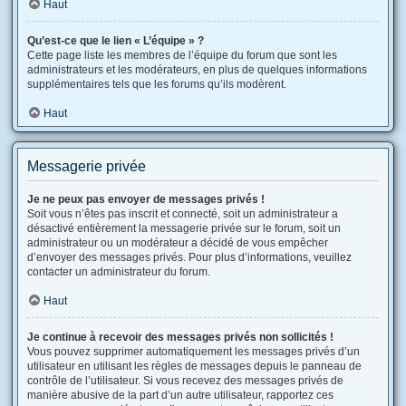
Haut
Qu’est-ce que le lien « L’équipe » ?
Cette page liste les membres de l’équipe du forum que sont les
administrateurs et les modérateurs, en plus de quelques informations
supplémentaires tels que les forums qu’ils modèrent.
Haut
Messagerie privée
Je ne peux pas envoyer de messages privés !
Soit vous n’êtes pas inscrit et connecté, soit un administrateur a
désactivé entièrement la messagerie privée sur le forum, soit un
administrateur ou un modérateur a décidé de vous empêcher
d’envoyer des messages privés. Pour plus d’informations, veuillez
contacter un administrateur du forum.
Haut
Je continue à recevoir des messages privés non sollicités !
Vous pouvez supprimer automatiquement les messages privés d’un
utilisateur en utilisant les règles de messages depuis le panneau de
contrôle de l’utilisateur. Si vous recevez des messages privés de
manière abusive de la part d’un autre utilisateur, rapportez ces