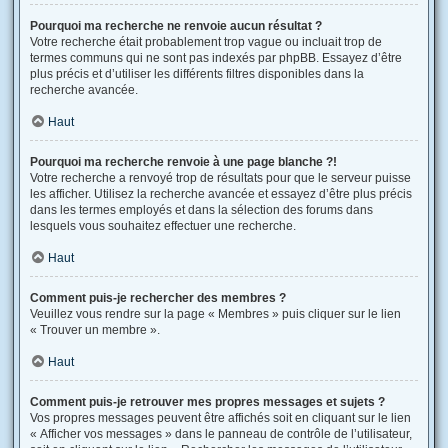
Pourquoi ma recherche ne renvoie aucun résultat ?
Votre recherche était probablement trop vague ou incluait trop de
termes communs qui ne sont pas indexés par phpBB. Essayez d’être
plus précis et d’utiliser les différents filtres disponibles dans la
recherche avancée.
Haut
Pourquoi ma recherche renvoie à une page blanche ?!
Votre recherche a renvoyé trop de résultats pour que le serveur puisse
les afficher. Utilisez la recherche avancée et essayez d’être plus précis
dans les termes employés et dans la sélection des forums dans
lesquels vous souhaitez effectuer une recherche.
Haut
Comment puis-je rechercher des membres ?
Veuillez vous rendre sur la page « Membres » puis cliquer sur le lien
« Trouver un membre ».
Haut
Comment puis-je retrouver mes propres messages et sujets ?
Vos propres messages peuvent être affichés soit en cliquant sur le lien
« Afficher vos messages » dans le panneau de contrôle de l’utilisateur,