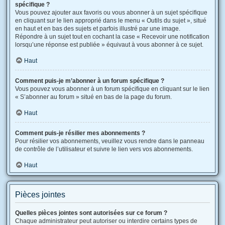
spécifique ?
Vous pouvez ajouter aux favoris ou vous abonner à un sujet spécifique
en cliquant sur le lien approprié dans le menu « Outils du sujet », situé
en haut et en bas des sujets et parfois illustré par une image.
Répondre à un sujet tout en cochant la case « Recevoir une notification
lorsqu’une réponse est publiée » équivaut à vous abonner à ce sujet.
Haut
Comment puis-je m’abonner à un forum spécifique ?
Vous pouvez vous abonner à un forum spécifique en cliquant sur le lien
« S’abonner au forum » situé en bas de la page du forum.
Haut
Comment puis-je résilier mes abonnements ?
Pour résilier vos abonnements, veuillez vous rendre dans le panneau
de contrôle de l’utilisateur et suivre le lien vers vos abonnements.
Haut
Pièces jointes
Quelles pièces jointes sont autorisées sur ce forum ?
Chaque administrateur peut autoriser ou interdire certains types de