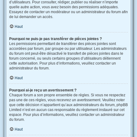
d’utilisateurs. Pour consulter, rédiger, publier ou réaliser n’importe
quelle autre action, vous avez besoin des permissions adéquates.
Essayez de contacter un modérateur ou un administrateur du forum afin
de lui demander un accès.
Haut
Pourquoi ne puis-je pas transférer de pièces jointes ?
Les permissions permettant de transférer des pièces jointes sont
accordées par forum, par groupe ou par utilisateur. Les administrateurs
du forum ont peut-être désactivé le transfert de pièces jointes dans le
forum concerné, ou seuls certains groupes d’utilisateurs détiennent
cette autorisation. Pour plus d’informations, veuillez contacter un
administrateur du forum.
Haut
Pourquoi ai-je reçu un avertissement ?
Chaque forum a son propre ensemble de règles. Si vous ne respectez
pas une de ces règles, vous recevrez un avertissement. Veuillez noter
que cette décision n’appartient qu’aux administrateurs du forum, phpBB
Limited n’est en aucun cas responsable du règlement instauré sur cet
espace. Pour plus d’informations, veuillez contacter un administrateur
du forum.
Haut