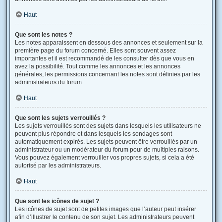
Haut
Que sont les notes ?
Les notes apparaissent en dessous des annonces et seulement sur la
première page du forum concerné. Elles sont souvent assez
importantes et il est recommandé de les consulter dès que vous en
avez la possibilité. Tout comme les annonces et les annonces
générales, les permissions concernant les notes sont définies par les
administrateurs du forum.
Haut
Que sont les sujets verrouillés ?
Les sujets verrouillés sont des sujets dans lesquels les utilisateurs ne
peuvent plus répondre et dans lesquels les sondages sont
automatiquement expirés. Les sujets peuvent être verrouillés par un
administrateur ou un modérateur du forum pour de multiples raisons.
Vous pouvez également verrouiller vos propres sujets, si cela a été
autorisé par les administrateurs.
Haut
Que sont les icônes de sujet ?
Les icônes de sujet sont de petites images que l’auteur peut insérer
afin d’illustrer le contenu de son sujet. Les administrateurs peuvent