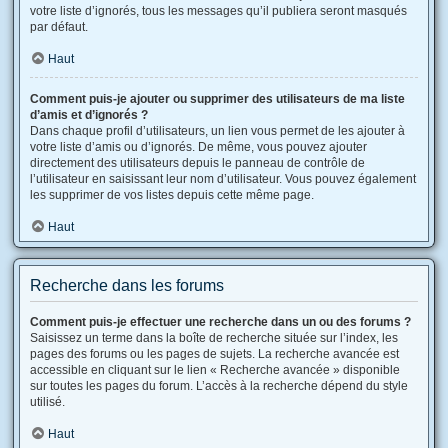
votre liste d’ignorés, tous les messages qu’il publiera seront masqués
par défaut.
Haut
Comment puis-je ajouter ou supprimer des utilisateurs de ma liste
d’amis et d’ignorés ?
Dans chaque profil d’utilisateurs, un lien vous permet de les ajouter à
votre liste d’amis ou d’ignorés. De même, vous pouvez ajouter
directement des utilisateurs depuis le panneau de contrôle de
l’utilisateur en saisissant leur nom d’utilisateur. Vous pouvez également
les supprimer de vos listes depuis cette même page.
Haut
Recherche dans les forums
Comment puis-je effectuer une recherche dans un ou des forums ?
Saisissez un terme dans la boîte de recherche située sur l’index, les
pages des forums ou les pages de sujets. La recherche avancée est
accessible en cliquant sur le lien « Recherche avancée » disponible
sur toutes les pages du forum. L’accès à la recherche dépend du style
utilisé.
Haut