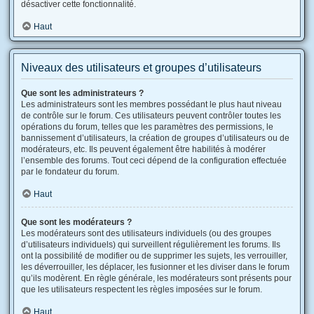
désactiver cette fonctionnalité.
Haut
Niveaux des utilisateurs et groupes d’utilisateurs
Que sont les administrateurs ?
Les administrateurs sont les membres possédant le plus haut niveau
de contrôle sur le forum. Ces utilisateurs peuvent contrôler toutes les
opérations du forum, telles que les paramètres des permissions, le
bannissement d’utilisateurs, la création de groupes d’utilisateurs ou de
modérateurs, etc. Ils peuvent également être habilités à modérer
l’ensemble des forums. Tout ceci dépend de la configuration effectuée
par le fondateur du forum.
Haut
Que sont les modérateurs ?
Les modérateurs sont des utilisateurs individuels (ou des groupes
d’utilisateurs individuels) qui surveillent régulièrement les forums. Ils
ont la possibilité de modifier ou de supprimer les sujets, les verrouiller,
les déverrouiller, les déplacer, les fusionner et les diviser dans le forum
qu’ils modèrent. En règle générale, les modérateurs sont présents pour
que les utilisateurs respectent les règles imposées sur le forum.
Haut