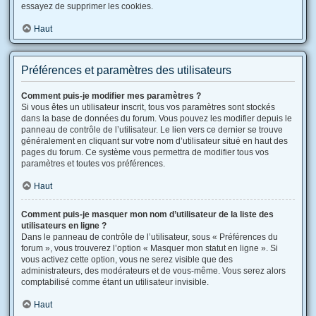
essayez de supprimer les cookies.
Haut
Préférences et paramètres des utilisateurs
Comment puis-je modifier mes paramètres ?
Si vous êtes un utilisateur inscrit, tous vos paramètres sont stockés
dans la base de données du forum. Vous pouvez les modifier depuis le
panneau de contrôle de l’utilisateur. Le lien vers ce dernier se trouve
généralement en cliquant sur votre nom d’utilisateur situé en haut des
pages du forum. Ce système vous permettra de modifier tous vos
paramètres et toutes vos préférences.
Haut
Comment puis-je masquer mon nom d’utilisateur de la liste des
utilisateurs en ligne ?
Dans le panneau de contrôle de l’utilisateur, sous « Préférences du
forum », vous trouverez l’option « Masquer mon statut en ligne ». Si
vous activez cette option, vous ne serez visible que des
administrateurs, des modérateurs et de vous-même. Vous serez alors
comptabilisé comme étant un utilisateur invisible.
Haut