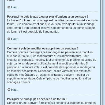
Haut
Pourquoi ne puis-je pas ajouter plus d’options à un sondage ?
La limite d’options d’un sondage est décidée par les administrateurs du
forum. Si le nombre d’options que vous pouvez ajouter à un sondage
vous semble trop restreint, essayez de demander à un administrateur
du forum s’il est possible de l’augmenter.
Haut
Comment puis-je modifier ou supprimer un sondage ?
Comme pour les messages, les sondages ne peuvent être modifiés
que par leur auteur, les modérateurs et les administrateurs. Pour
modifier un sondage, modifiez tout simplement le premier message du
sujet car le sondage est obligatoirement associé à ce dernier. Si
personne n’a encore voté, il est possible de supprimer le sondage ou
de modifier ses options. Cependant, si des votes ont été exprimés,
seuls les modérateurs et les administrateurs peuvent modifier ou
supprimer le sondage. Cela empêche de modifier les options d’un
sondage en cours.
Haut
Pourquoi ne puis-je pas accéder à un forum ?
Certains forums peuvent être limités à certains utilisateurs ou groupes