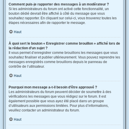
Comment puis-je rapporter des messages à un modérateur ?
Si les administrateurs du forum ont activé cette fonctionnalité, un
bouton dédié devrait être affiché à côté du message que vous
souhaitez rapporter. En cliquant sur celui-ci, vous trouverez toutes les
étapes nécessaires afin de rapporter le message.
Haut
À quoi sert le bouton « Enregistrer comme brouillon » affiché lors de
la rédaction d’un sujet ?
Il vous permet d’enregistrer comme brouillons les messages que vous
souhaitez finaliser et publier ultérieurement. Vous pouvez reprendre les
messages enregistrés comme brouillons depuis le panneau de
contrôle de l’utilisateur.
Haut
Pourquoi mon message a-t-il besoin d’être approuvé ?
Les administrateurs du forum peuvent décider de soumettre à des
vérifications les messages que vous rédigez sur le forum. Il est
également possible que vous ayez été placé dans un groupe
d’utilisateurs aux permissions limitées. Pour plus d’informations,
veuillez contacter un administrateur du forum.
Haut