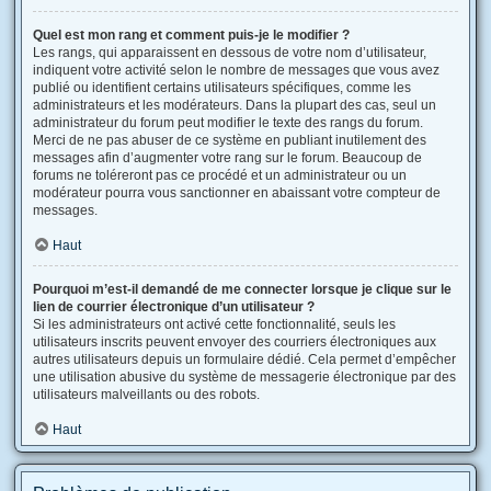
Quel est mon rang et comment puis-je le modifier ?
Les rangs, qui apparaissent en dessous de votre nom d’utilisateur,
indiquent votre activité selon le nombre de messages que vous avez
publié ou identifient certains utilisateurs spécifiques, comme les
administrateurs et les modérateurs. Dans la plupart des cas, seul un
administrateur du forum peut modifier le texte des rangs du forum.
Merci de ne pas abuser de ce système en publiant inutilement des
messages afin d’augmenter votre rang sur le forum. Beaucoup de
forums ne toléreront pas ce procédé et un administrateur ou un
modérateur pourra vous sanctionner en abaissant votre compteur de
messages.
Haut
Pourquoi m’est-il demandé de me connecter lorsque je clique sur le
lien de courrier électronique d’un utilisateur ?
Si les administrateurs ont activé cette fonctionnalité, seuls les
utilisateurs inscrits peuvent envoyer des courriers électroniques aux
autres utilisateurs depuis un formulaire dédié. Cela permet d’empêcher
une utilisation abusive du système de messagerie électronique par des
utilisateurs malveillants ou des robots.
Haut