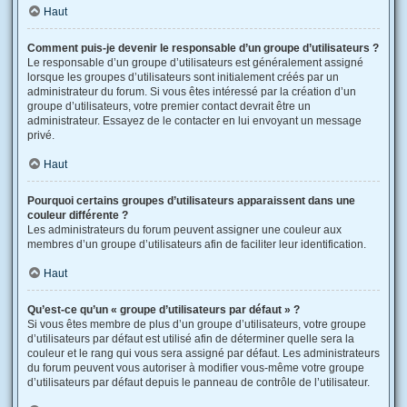
Haut
Comment puis-je devenir le responsable d’un groupe d’utilisateurs ?
Le responsable d’un groupe d’utilisateurs est généralement assigné
lorsque les groupes d’utilisateurs sont initialement créés par un
administrateur du forum. Si vous êtes intéressé par la création d’un
groupe d’utilisateurs, votre premier contact devrait être un
administrateur. Essayez de le contacter en lui envoyant un message
privé.
Haut
Pourquoi certains groupes d’utilisateurs apparaissent dans une
couleur différente ?
Les administrateurs du forum peuvent assigner une couleur aux
membres d’un groupe d’utilisateurs afin de faciliter leur identification.
Haut
Qu’est-ce qu’un « groupe d’utilisateurs par défaut » ?
Si vous êtes membre de plus d’un groupe d’utilisateurs, votre groupe
d’utilisateurs par défaut est utilisé afin de déterminer quelle sera la
couleur et le rang qui vous sera assigné par défaut. Les administrateurs
du forum peuvent vous autoriser à modifier vous-même votre groupe
d’utilisateurs par défaut depuis le panneau de contrôle de l’utilisateur.