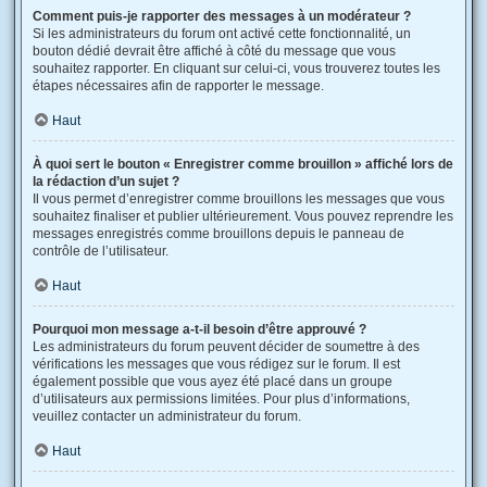
Comment puis-je rapporter des messages à un modérateur ?
Si les administrateurs du forum ont activé cette fonctionnalité, un
bouton dédié devrait être affiché à côté du message que vous
souhaitez rapporter. En cliquant sur celui-ci, vous trouverez toutes les
étapes nécessaires afin de rapporter le message.
Haut
À quoi sert le bouton « Enregistrer comme brouillon » affiché lors de
la rédaction d’un sujet ?
Il vous permet d’enregistrer comme brouillons les messages que vous
souhaitez finaliser et publier ultérieurement. Vous pouvez reprendre les
messages enregistrés comme brouillons depuis le panneau de
contrôle de l’utilisateur.
Haut
Pourquoi mon message a-t-il besoin d’être approuvé ?
Les administrateurs du forum peuvent décider de soumettre à des
vérifications les messages que vous rédigez sur le forum. Il est
également possible que vous ayez été placé dans un groupe
d’utilisateurs aux permissions limitées. Pour plus d’informations,
veuillez contacter un administrateur du forum.
Haut