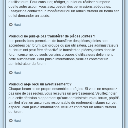
d’utilisateurs. Pour consulter, rédiger, publier ou réaliser n’importe
quelle autre action, vous avez besoin des permissions adéquates.
Essayez de contacter un modérateur ou un administrateur du forum afin
de lui demander un accès.
Haut
Pourquoi ne puis-je pas transférer de pièces jointes ?
Les permissions permettant de transférer des pièces jointes sont
accordées par forum, par groupe ou par utilisateur. Les administrateurs
du forum ont peut-être désactivé le transfert de pièces jointes dans le
forum concerné, ou seuls certains groupes d’utilisateurs détiennent
cette autorisation. Pour plus d’informations, veuillez contacter un
administrateur du forum.
Haut
Pourquoi ai-je reçu un avertissement ?
Chaque forum a son propre ensemble de règles. Si vous ne respectez
pas une de ces règles, vous recevrez un avertissement. Veuillez noter
que cette décision n’appartient qu’aux administrateurs du forum, phpBB
Limited n’est en aucun cas responsable du règlement instauré sur cet
espace. Pour plus d’informations, veuillez contacter un administrateur
du forum.
Haut