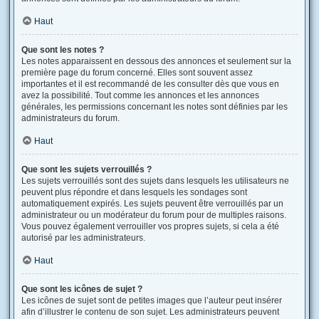
Haut
Que sont les notes ?
Les notes apparaissent en dessous des annonces et seulement sur la
première page du forum concerné. Elles sont souvent assez
importantes et il est recommandé de les consulter dès que vous en
avez la possibilité. Tout comme les annonces et les annonces
générales, les permissions concernant les notes sont définies par les
administrateurs du forum.
Haut
Que sont les sujets verrouillés ?
Les sujets verrouillés sont des sujets dans lesquels les utilisateurs ne
peuvent plus répondre et dans lesquels les sondages sont
automatiquement expirés. Les sujets peuvent être verrouillés par un
administrateur ou un modérateur du forum pour de multiples raisons.
Vous pouvez également verrouiller vos propres sujets, si cela a été
autorisé par les administrateurs.
Haut
Que sont les icônes de sujet ?
Les icônes de sujet sont de petites images que l’auteur peut insérer
afin d’illustrer le contenu de son sujet. Les administrateurs peuvent