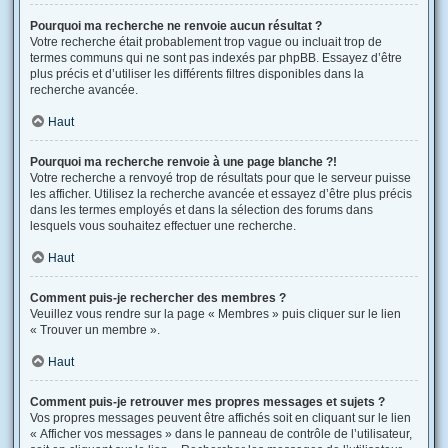
Pourquoi ma recherche ne renvoie aucun résultat ?
Votre recherche était probablement trop vague ou incluait trop de
termes communs qui ne sont pas indexés par phpBB. Essayez d’être
plus précis et d’utiliser les différents filtres disponibles dans la
recherche avancée.
Haut
Pourquoi ma recherche renvoie à une page blanche ?!
Votre recherche a renvoyé trop de résultats pour que le serveur puisse
les afficher. Utilisez la recherche avancée et essayez d’être plus précis
dans les termes employés et dans la sélection des forums dans
lesquels vous souhaitez effectuer une recherche.
Haut
Comment puis-je rechercher des membres ?
Veuillez vous rendre sur la page « Membres » puis cliquer sur le lien
« Trouver un membre ».
Haut
Comment puis-je retrouver mes propres messages et sujets ?
Vos propres messages peuvent être affichés soit en cliquant sur le lien
« Afficher vos messages » dans le panneau de contrôle de l’utilisateur,