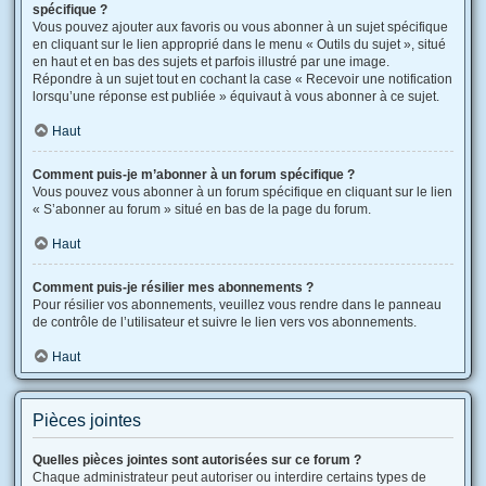
spécifique ?
Vous pouvez ajouter aux favoris ou vous abonner à un sujet spécifique
en cliquant sur le lien approprié dans le menu « Outils du sujet », situé
en haut et en bas des sujets et parfois illustré par une image.
Répondre à un sujet tout en cochant la case « Recevoir une notification
lorsqu’une réponse est publiée » équivaut à vous abonner à ce sujet.
Haut
Comment puis-je m’abonner à un forum spécifique ?
Vous pouvez vous abonner à un forum spécifique en cliquant sur le lien
« S’abonner au forum » situé en bas de la page du forum.
Haut
Comment puis-je résilier mes abonnements ?
Pour résilier vos abonnements, veuillez vous rendre dans le panneau
de contrôle de l’utilisateur et suivre le lien vers vos abonnements.
Haut
Pièces jointes
Quelles pièces jointes sont autorisées sur ce forum ?
Chaque administrateur peut autoriser ou interdire certains types de