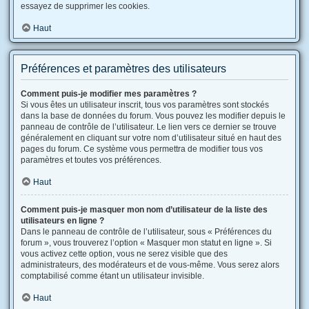
essayez de supprimer les cookies.
Haut
Préférences et paramètres des utilisateurs
Comment puis-je modifier mes paramètres ?
Si vous êtes un utilisateur inscrit, tous vos paramètres sont stockés
dans la base de données du forum. Vous pouvez les modifier depuis le
panneau de contrôle de l’utilisateur. Le lien vers ce dernier se trouve
généralement en cliquant sur votre nom d’utilisateur situé en haut des
pages du forum. Ce système vous permettra de modifier tous vos
paramètres et toutes vos préférences.
Haut
Comment puis-je masquer mon nom d’utilisateur de la liste des
utilisateurs en ligne ?
Dans le panneau de contrôle de l’utilisateur, sous « Préférences du
forum », vous trouverez l’option « Masquer mon statut en ligne ». Si
vous activez cette option, vous ne serez visible que des
administrateurs, des modérateurs et de vous-même. Vous serez alors
comptabilisé comme étant un utilisateur invisible.
Haut