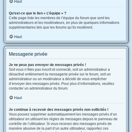
Haut
Qu’est-ce que le lien « L’équipe » ?
Cette page liste les membres de l’équipe du forum que sont les
administrateurs et les modérateurs, en plus de quelques informations
supplémentaires tels que les forums qu’ils modèrent.
Haut
Messagerie privée
Je ne peux pas envoyer de messages privés !
Soit vous n’êtes pas inscrit et connecté, soit un administrateur a
désactivé entièrement la messagerie privée sur le forum, soit un
administrateur ou un modérateur a décidé de vous empêcher
d’envoyer des messages privés. Pour plus d’informations, veuillez
contacter un administrateur du forum.
Haut
Je continue à recevoir des messages privés non sollicités !
Vous pouvez supprimer automatiquement les messages privés d’un
utilisateur en utilisant les règles de messages depuis le panneau de
contrôle de l’utilisateur. Si vous recevez des messages privés de
manière abusive de la part d’un autre utilisateur, rapportez ces