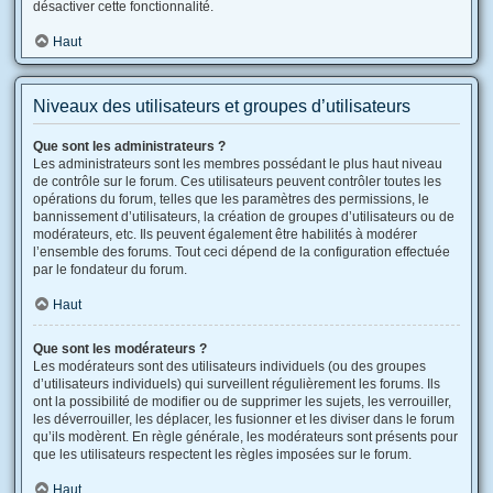
désactiver cette fonctionnalité.
Haut
Niveaux des utilisateurs et groupes d’utilisateurs
Que sont les administrateurs ?
Les administrateurs sont les membres possédant le plus haut niveau
de contrôle sur le forum. Ces utilisateurs peuvent contrôler toutes les
opérations du forum, telles que les paramètres des permissions, le
bannissement d’utilisateurs, la création de groupes d’utilisateurs ou de
modérateurs, etc. Ils peuvent également être habilités à modérer
l’ensemble des forums. Tout ceci dépend de la configuration effectuée
par le fondateur du forum.
Haut
Que sont les modérateurs ?
Les modérateurs sont des utilisateurs individuels (ou des groupes
d’utilisateurs individuels) qui surveillent régulièrement les forums. Ils
ont la possibilité de modifier ou de supprimer les sujets, les verrouiller,
les déverrouiller, les déplacer, les fusionner et les diviser dans le forum
qu’ils modèrent. En règle générale, les modérateurs sont présents pour
que les utilisateurs respectent les règles imposées sur le forum.
Haut