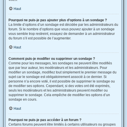
Haut
Pourquoi ne puis-je pas ajouter plus d’options à un sondage ?
La limite d’options d’un sondage est décidée par les administrateurs du
forum. Si le nombre d’options que vous pouvez ajouter à un sondage
vous semble trop restreint, essayez de demander à un administrateur
du forum s’il est possible de l’augmenter.
Haut
Comment puis-je modifier ou supprimer un sondage ?
Comme pour les messages, les sondages ne peuvent être modifiés
que par leur auteur, les modérateurs et les administrateurs. Pour
modifier un sondage, modifiez tout simplement le premier message du
sujet car le sondage est obligatoirement associé à ce dernier. Si
personne n’a encore voté, il est possible de supprimer le sondage ou
de modifier ses options. Cependant, si des votes ont été exprimés,
seuls les modérateurs et les administrateurs peuvent modifier ou
supprimer le sondage. Cela empêche de modifier les options d’un
sondage en cours.
Haut
Pourquoi ne puis-je pas accéder à un forum ?
Certains forums peuvent être limités à certains utilisateurs ou groupes