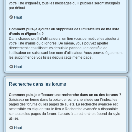
votre liste d’ignorés, tous les messages qu’il publiera seront masqués
par défaut.
Haut
Comment puis-je ajouter ou supprimer des utilisateurs de ma liste
d’amis et d’ignorés ?
Dans chaque profil d’utilisateurs, un lien vous permet de les ajouter à
votre liste d’amis ou d’ignorés. De même, vous pouvez ajouter
directement des utilisateurs depuis le panneau de contrôle de
l’utilisateur en saisissant leur nom d’utilisateur. Vous pouvez également
les supprimer de vos listes depuis cette même page.
Haut
Recherche dans les forums
Comment puis-je effectuer une recherche dans un ou des forums ?
Saisissez un terme dans la boîte de recherche située sur l’index, les
pages des forums ou les pages de sujets. La recherche avancée est
accessible en cliquant sur le lien « Recherche avancée » disponible
sur toutes les pages du forum. L’accès à la recherche dépend du style
utilisé.
Haut