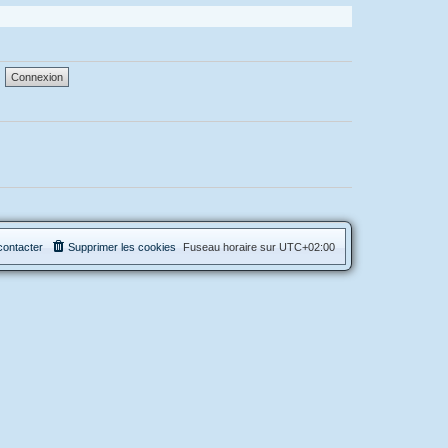
contacter
Supprimer les cookies
Fuseau horaire sur
UTC+02:00