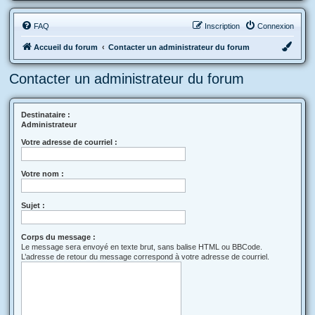
FAQ
Inscription
Connexion
Accueil du forum
Contacter un administrateur du forum
Contacter un administrateur du forum
Destinataire :
Administrateur
Votre adresse de courriel :
Votre nom :
Sujet :
Corps du message :
Le message sera envoyé en texte brut, sans balise HTML ou BBCode.
L’adresse de retour du message correspond à votre adresse de courriel.