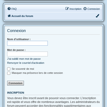
FAQ
Inscription
Connexion
Accueil du forum
Connexion
Nom d’utilisateur :
Mot de passe :
J’ai oublié mon mot de passe
Renvoyer le courriel d’activation
Se souvenir de moi
Masquer ma présence lors de cette session
INSCRIPTION
Vous devez être inscrit avant de pouvoir vous connecter. L’inscription
est rapide et vous offre de nombreux avantages. Les administrateurs du
forum peuvent accorder des fonctionnalités supplémentaires aux