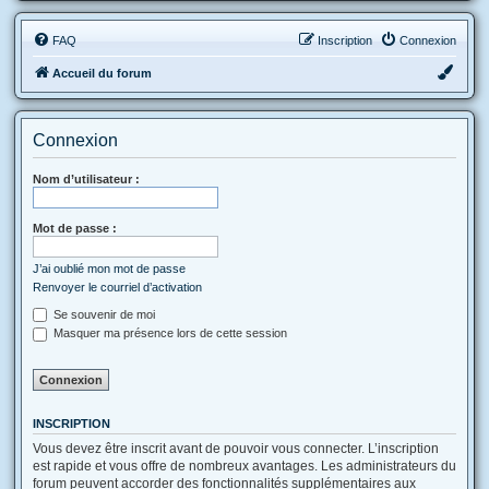
FAQ
Inscription
Connexion
Accueil du forum
Connexion
Nom d’utilisateur :
Mot de passe :
J’ai oublié mon mot de passe
Renvoyer le courriel d’activation
Se souvenir de moi
Masquer ma présence lors de cette session
INSCRIPTION
Vous devez être inscrit avant de pouvoir vous connecter. L’inscription
est rapide et vous offre de nombreux avantages. Les administrateurs du
forum peuvent accorder des fonctionnalités supplémentaires aux