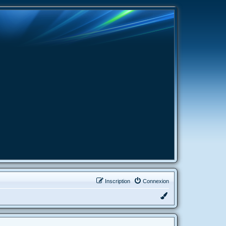
Inscription
Connexion