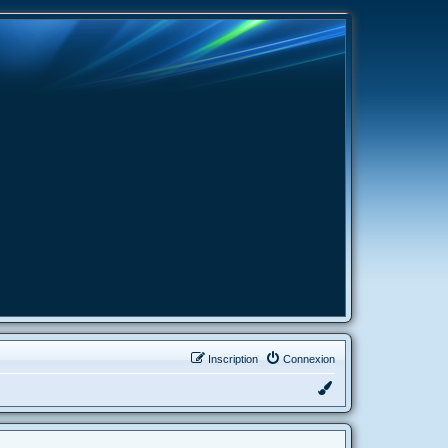
Inscription
Connexion